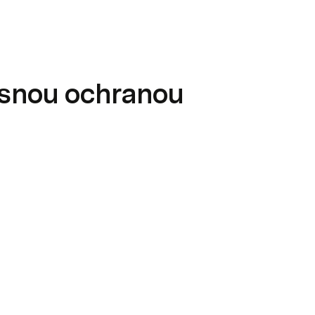
asnou ochranou