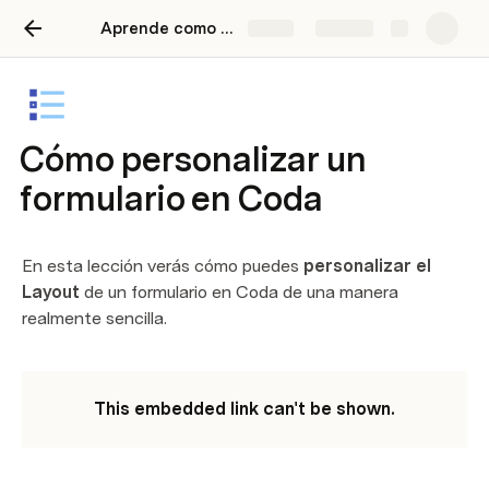
Aprende como usar Coda
Share
Explore
Cómo personalizar un
formulario en Coda
En esta lección verás cómo puedes 
personalizar el 
Layout 
de un formulario en Coda de una manera 
realmente sencilla.
This embedded link can't be shown.