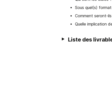
Sous quel(s) format(
Comment seront-ils 
Quelle implication 
Liste des livrabl