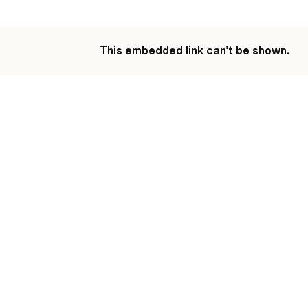
This embedded link can't be shown.