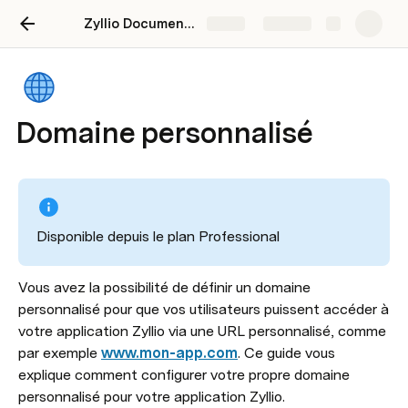
Zyllio Documentation French
Share
Explore
Domaine personnalisé
Disponible depuis le plan Professional
Vous avez la possibilité de définir un domaine 
personnalisé pour que vos utilisateurs puissent accéder à 
votre application Zyllio via une URL personnalisé, comme 
par exemple 
www.mon-app.com
. Ce guide vous 
explique comment configurer votre propre domaine 
personnalisé pour votre application Zyllio.