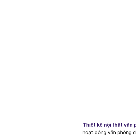
Thiết kế nội thất văn
hoạt động văn phòng đế