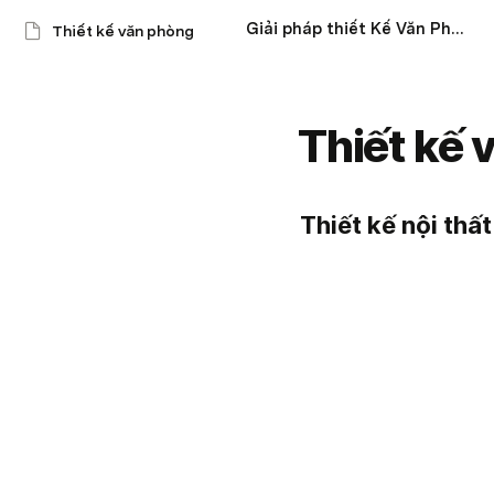
Giải pháp thiết Kế Văn Phòng Theo Ngành Nghề
Thiết kế văn phòng
Thiết kế 
Thiết kế nội thấ