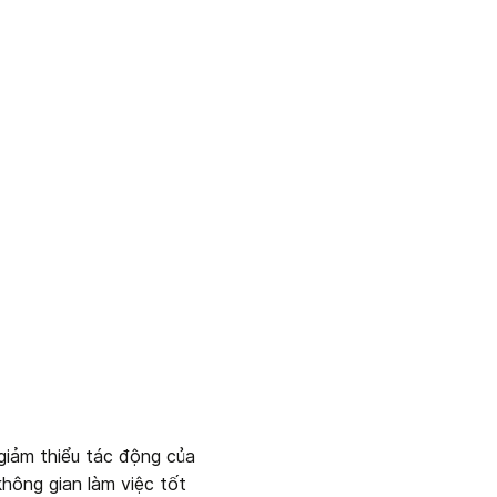
giảm thiểu tác động của 
ông gian làm việc tốt 