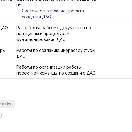
по 
Системное описание проекта 
создания ДАО
 ДАО
Разработка рабочих документов по 
принципам и процедурам 
функционирования ДАО
ры 
Работы по созданию инфраструктуры 
ДАО
Работы по организации работы 
проектной команды по созданию ДАО 
 tasks