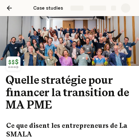
Case studies
Share
Explore
Quelle stratégie pour
financer la transition de
MA PME
Ce que disent les entrepreneurs de La 
SMALA