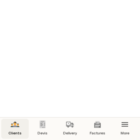
Clients
Devis
Delivery
Factures
More