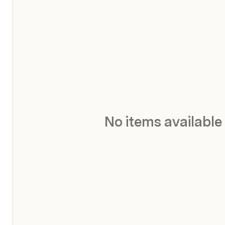
No items available