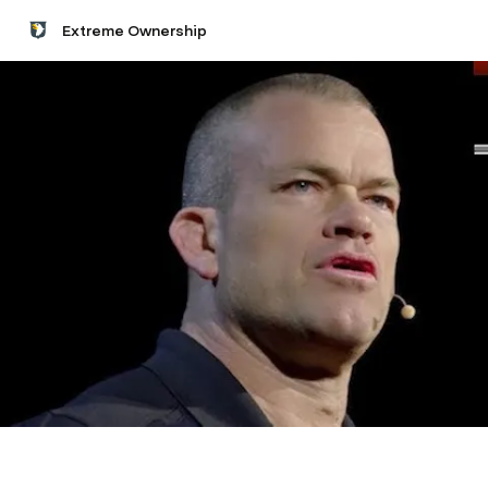
Extreme Ownership