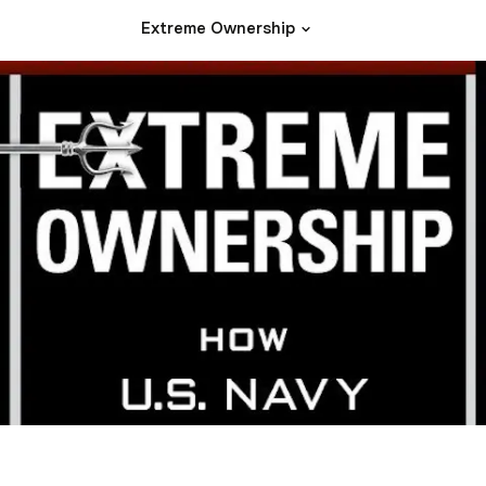
Extreme Ownership