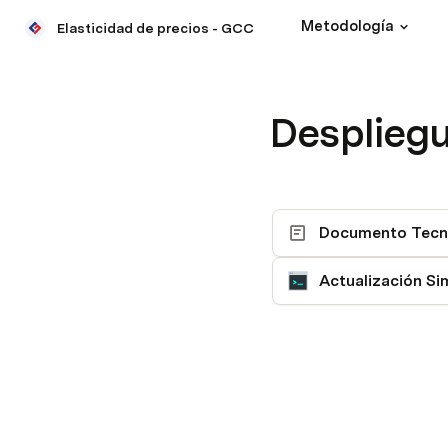
Metodología
Elasticidad de precios - GCC
Desplieg
Documento Tecn