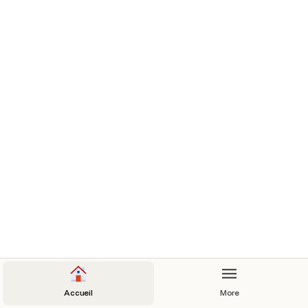
Accueil
More