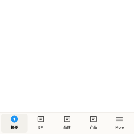
概要
BP
品牌
产品
More