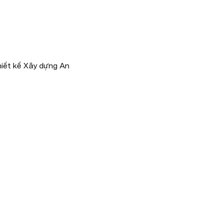
iết kế Xây dựng An 