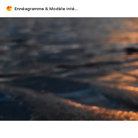
Ennéagramme & Modèle intégral