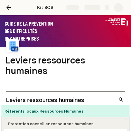
Kit SOS
Share
Explore
Leviers ressources
humaines
Leviers ressources humaines
Référents locaux Ressources Humaines
Prestation conseil en ressources humaines