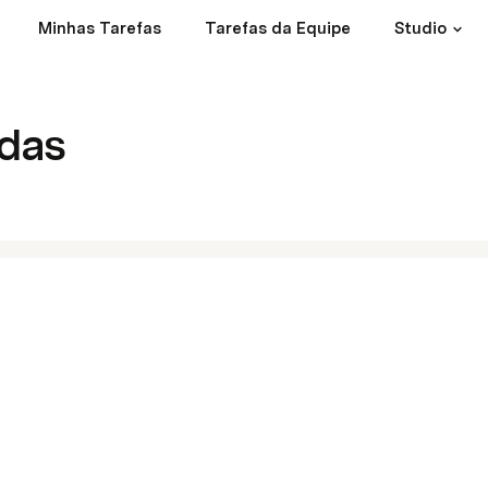
Minhas Tarefas
Tarefas da Equipe
Studio
das