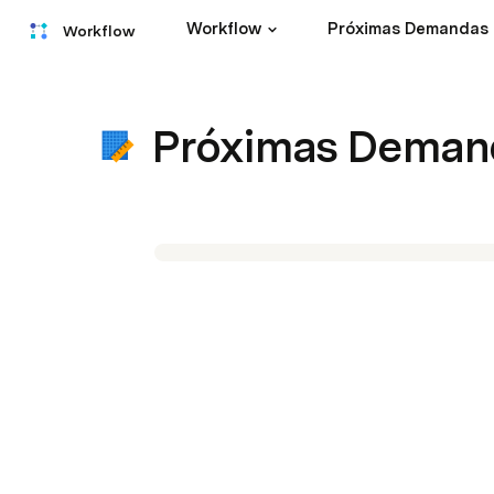
Workflow
Próximas Demandas
Workflow
Próximas Deman