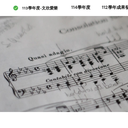
114學年度
112學年成果
113學年度-文欣愛樂