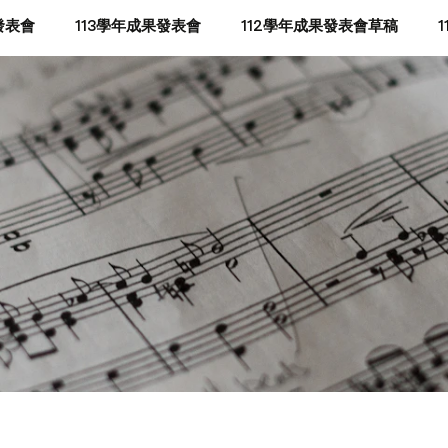
發表會
113學年成果發表會
112學年成果發表會草稿