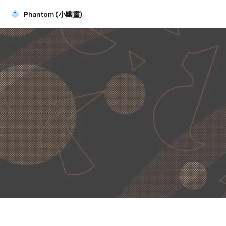
Phantom (小幽靈)