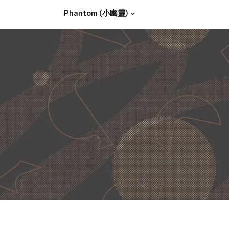
Phantom (小幽靈)