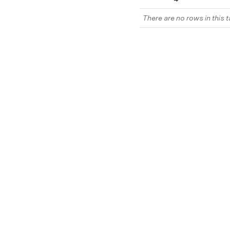
There are no rows in this t