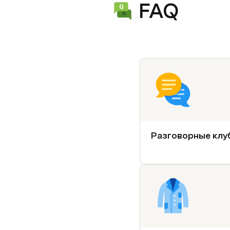
FAQ
Разговорные клу