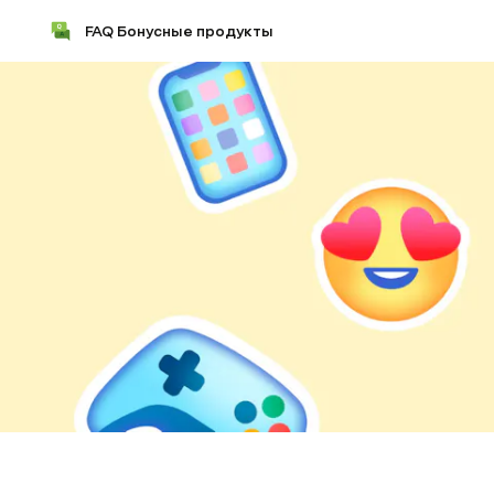
FAQ Бонусные продукты