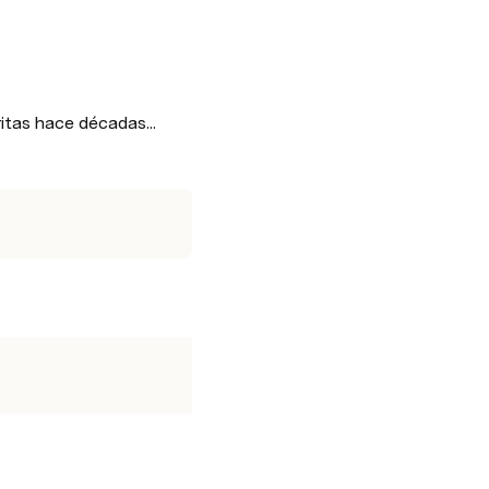
itas hace décadas...