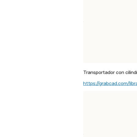
Transportador con cilind
https://grabcad.com/libr