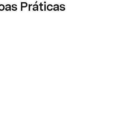
oas Práticas