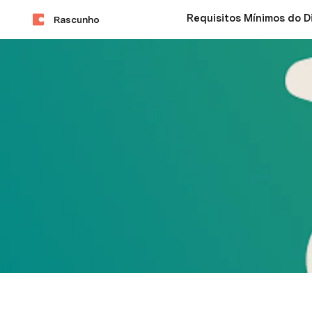
Rascunho