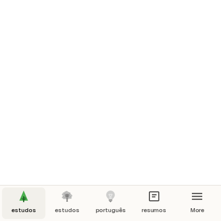
estudos
estudos
português
resumos
More