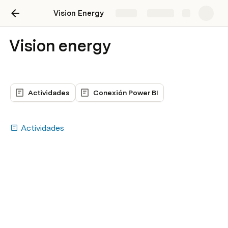
Vision Energy
Share
Explore
Vision energy
Actividades
Conexión Power BI
Actividades