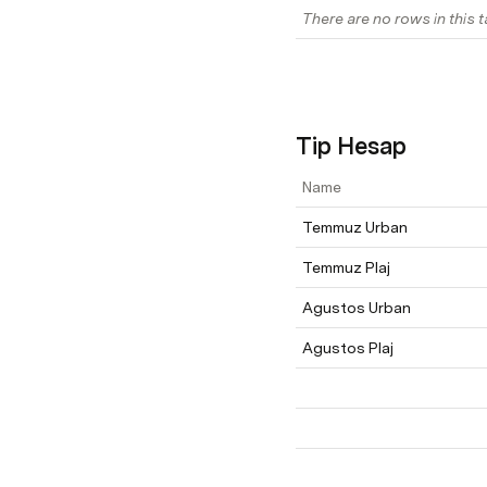
There are no rows in this t
Tip Hesap
Name
Temmuz Urban
Temmuz Plaj
Agustos Urban
Agustos Plaj