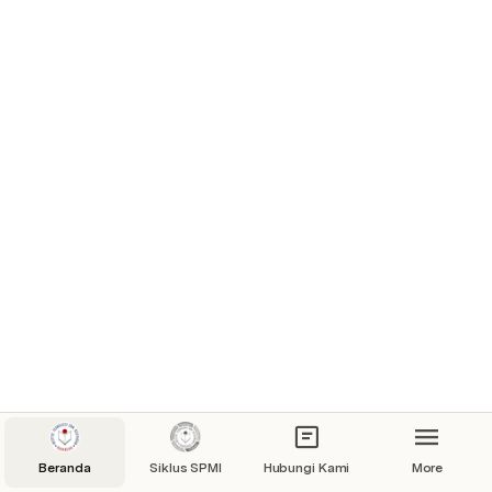
Beranda
Siklus SPMI
Hubungi Kami
More