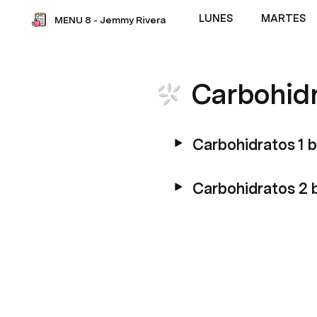
LUNES
MARTES
MENU 8 - Jemmy Rivera
Carbohid
Carbohidratos 1 
Carbohidratos 2 