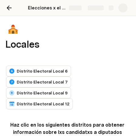
Elecciones x el Futuro
Share
Explore
Locales
Distrito Electoral Local 6
Distrito Electoral Local 7
Distrito Electoral Local 9
Distrito Electoral Local 12
Haz clic en los siguientes distritos para obtener 
información sobre lxs candidatxs a diputados 