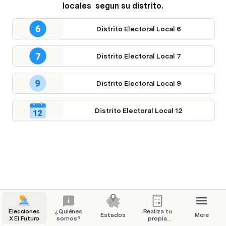
locales  segun su distrito.
Distrito Electoral Local 6
Distrito Electoral Local 7
Distrito Electoral Local 9
Distrito Electoral Local 12
Elecciones
¿Quiénes
Realiza tu
Estados
More
X El Futuro
somos?
propia
evaluación