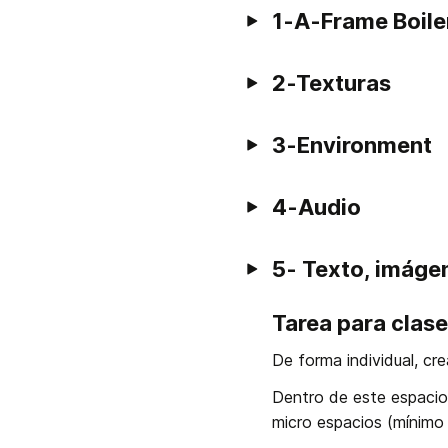
1-A-Frame Boiler
2-Texturas
3-Environment
4-Audio
5- Texto, imáge
Tarea para clase
De forma individual, cre
Dentro de este espacio 
micro espacios (mínimo