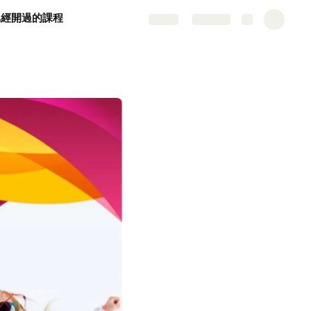
已經開過的課程
Share
Explore