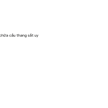
chữa cầu thang sắt uy 