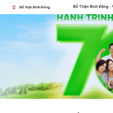
Bổ thận Bình Đông