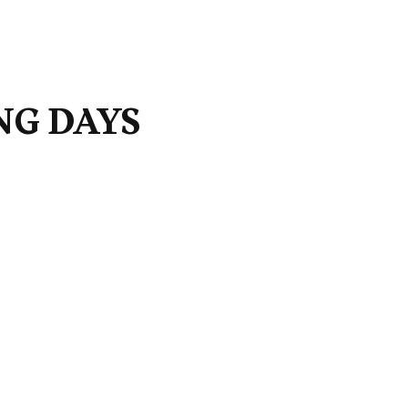
NG DAYS