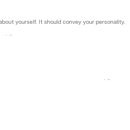
bout yourself. It should convey your personality.