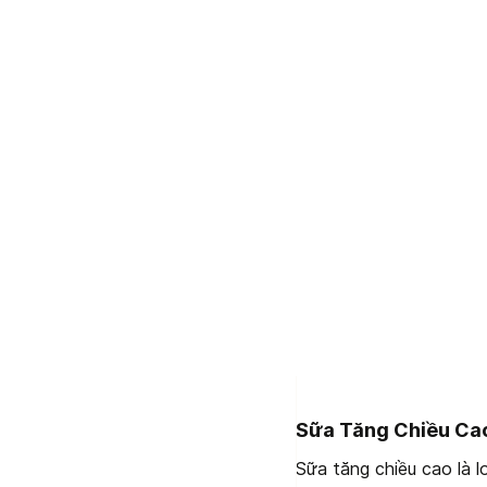
Sữa Tăng Chiều Cao
Sữa tăng chiều cao là 