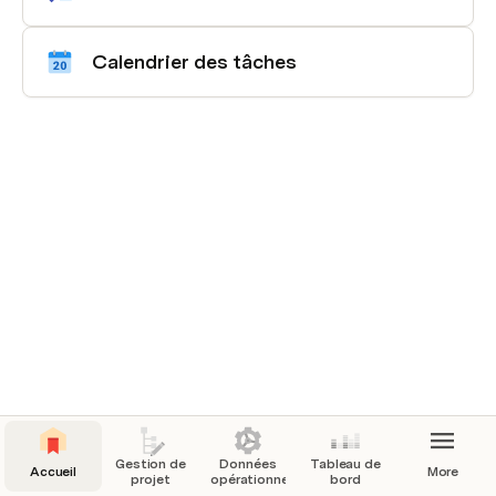
Calendrier des tâches
Gestion de
Données
Tableau de
Accueil
More
projet
opérationnelles
bord