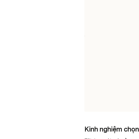
Kinh nghiệm chọn