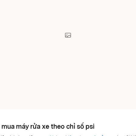
 mua máy rửa xe theo chỉ số psi