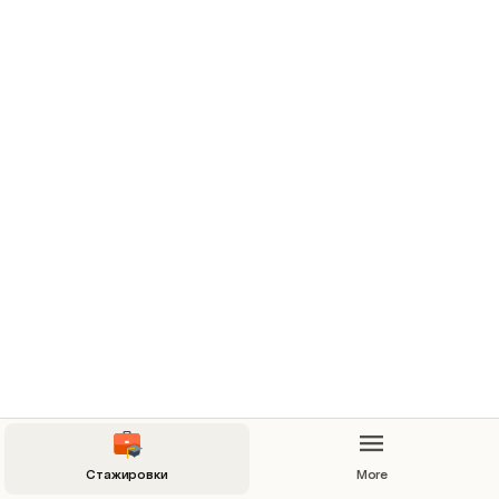
Стажировки
More