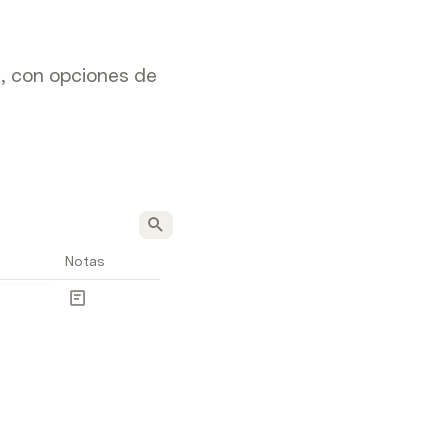
s, con opciones de
Notas