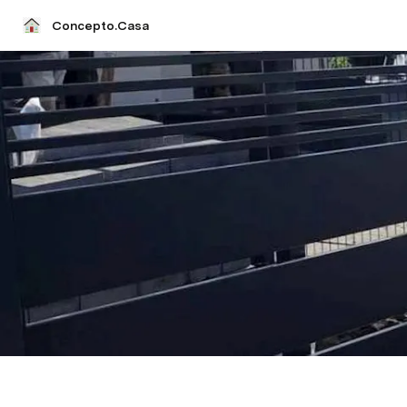
Concepto.Casa