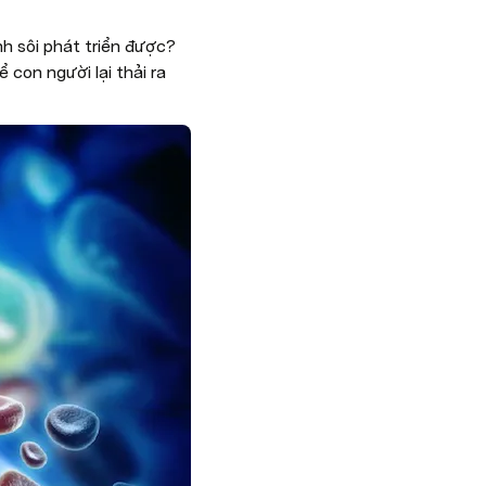
h sôi phát triển được? 
 con người lại thải ra 