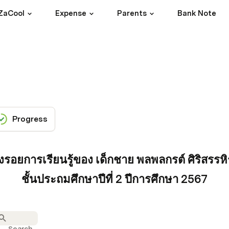
ZaCool
Expense
Parents
Bank Note
Progress
องรอยการเรียนรู้ของ เด็กชาย พลพลกรต์ ศิริสรรหิ
ชั้นประถมศึกษาปีที่ 2 ปีการศึกษา 2567