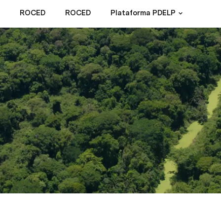
ROCED
ROCED
Plataforma PDELP