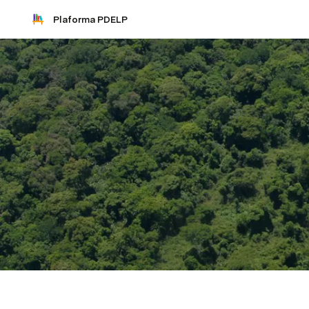
Plaforma PDELP