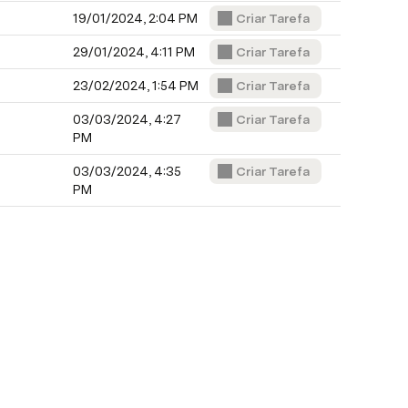
19/01/2024, 2:04 PM
Criar Tarefa
29/01/2024, 4:11 PM
Criar Tarefa
23/02/2024, 1:54 PM
Criar Tarefa
03/03/2024, 4:27 
Criar Tarefa
PM
03/03/2024, 4:35 
Criar Tarefa
PM