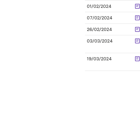
01/02/2024
07/02/2024
26/02/2024
03/03/2024
19/03/2024