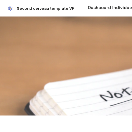
Dashboard Individue
Second cerveau template VF