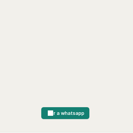
Ir a whatsapp