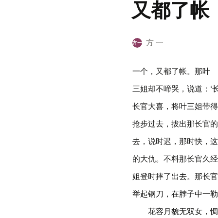
又都了帐
方 一
方一
一个，又都了帐。那叶
三姐却不啼哭，说道：‘
长官大喜，将叶三姐带得
抢步过去，拔出那长官的
去，说时迟，那时快，这
的大仇。不料那长官久经
姐登时摔了出去。那长官
举起钢刀，在脖子中一勒
　　花容月貌无双女，惆