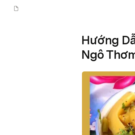
Hướng Dẫ
Ngô Thơm